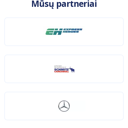
Mūsų partneriai