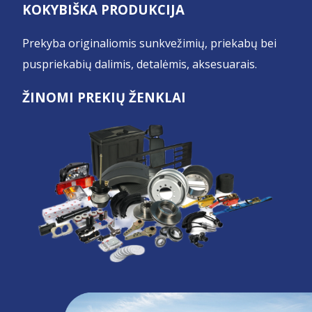
KOKYBIŠKA PRODUKCIJA
Prekyba originaliomis sunkvežimių, priekabų bei
puspriekabių dalimis, detalėmis, aksesuarais.
ŽINOMI PREKIŲ ŽENKLAI