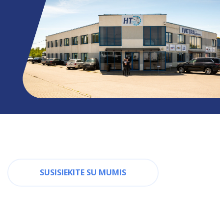
SUSISIEKITE SU MUMIS